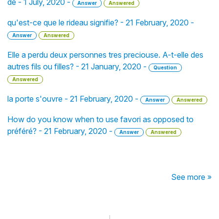
de - 1 July, 2020 -
Answer
Answered
qu'est-ce que le rideau signifie? - 21 February, 2020 -
Answer
Answered
Elle a perdu deux personnes tres preciouse. A-t-elle des
autres fils ou filles? - 21 January, 2020 -
Question
Answered
la porte s'ouvre - 21 February, 2020 -
Answer
Answered
How do you know when to use favori as opposed to
préféré? - 21 February, 2020 -
Answer
Answered
See more »