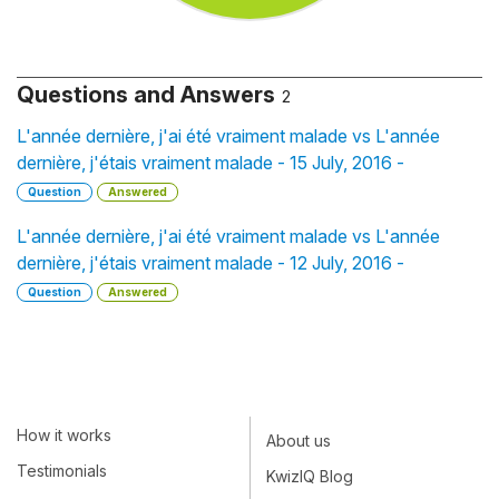
Questions and Answers
2
L'année dernière, j'ai été vraiment malade vs L'année
dernière, j'étais vraiment malade - 15 July, 2016 -
Question
Answered
L'année dernière, j'ai été vraiment malade vs L'année
dernière, j'étais vraiment malade - 12 July, 2016 -
Question
Answered
How it works
About us
Testimonials
KwizIQ Blog